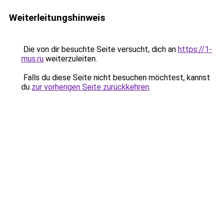
Weiterleitungshinweis
Die von dir besuchte Seite versucht, dich an
https://1-
mus.ru
weiterzuleiten.
Falls du diese Seite nicht besuchen möchtest, kannst
du
zur vorherigen Seite zurückkehren
.