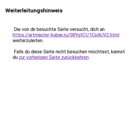
Weiterleitungshinweis
Die von dir besuchte Seite versucht, dich an
https://artmaster-kuban.ru/08YgtCt/1CpAUV2.html
weiterzuleiten.
Falls du diese Seite nicht besuchen möchtest, kannst
du
zur vorherigen Seite zurückkehren
.