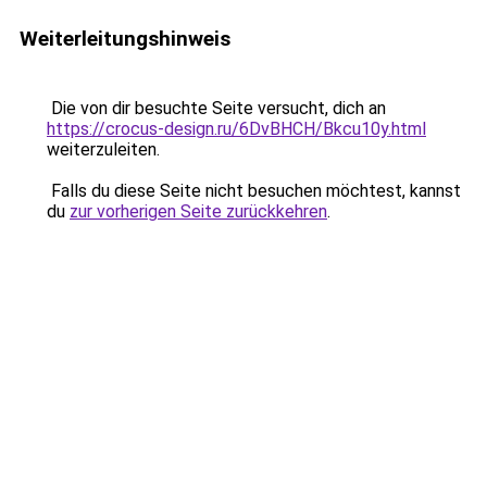
Weiterleitungshinweis
Die von dir besuchte Seite versucht, dich an
https://crocus-design.ru/6DvBHCH/Bkcu10y.html
weiterzuleiten.
Falls du diese Seite nicht besuchen möchtest, kannst
du
zur vorherigen Seite zurückkehren
.