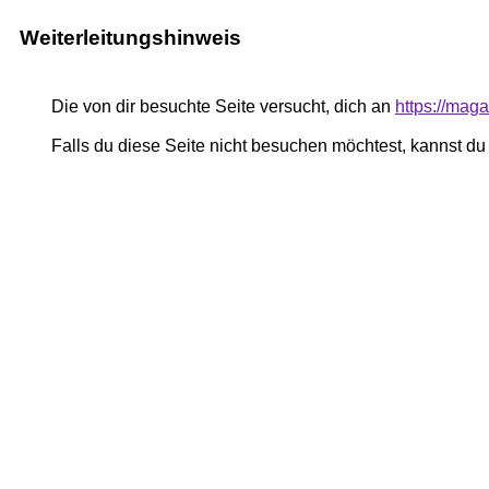
Weiterleitungshinweis
Die von dir besuchte Seite versucht, dich an
https://mag
Falls du diese Seite nicht besuchen möchtest, kannst d