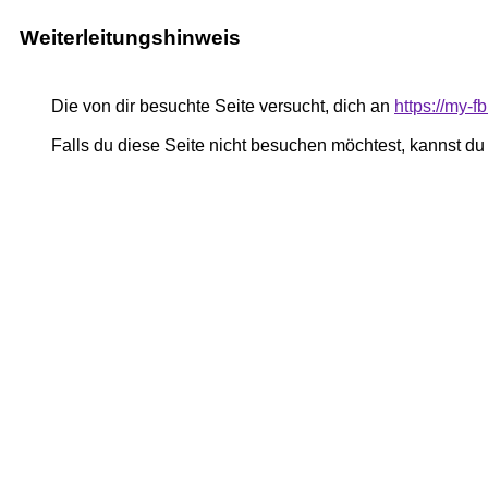
Weiterleitungshinweis
Die von dir besuchte Seite versucht, dich an
https://my-
Falls du diese Seite nicht besuchen möchtest, kannst d