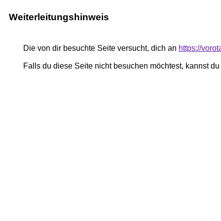
Weiterleitungshinweis
Die von dir besuchte Seite versucht, dich an
https://voro
Falls du diese Seite nicht besuchen möchtest, kannst d