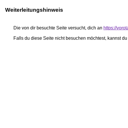
Weiterleitungshinweis
Die von dir besuchte Seite versucht, dich an
https://voro
Falls du diese Seite nicht besuchen möchtest, kannst d