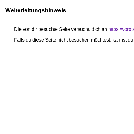
Weiterleitungshinweis
Die von dir besuchte Seite versucht, dich an
https://vor
Falls du diese Seite nicht besuchen möchtest, kannst d