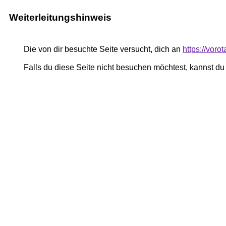
Weiterleitungshinweis
Die von dir besuchte Seite versucht, dich an
https://voro
Falls du diese Seite nicht besuchen möchtest, kannst d