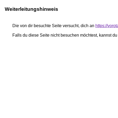
Weiterleitungshinweis
Die von dir besuchte Seite versucht, dich an
https://voro
Falls du diese Seite nicht besuchen möchtest, kannst d