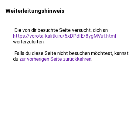
Weiterleitungshinweis
Die von dir besuchte Seite versucht, dich an
https://vorota-kalitki.ru/5xDPdIE/8ygMVuf.html
weiterzuleiten.
Falls du diese Seite nicht besuchen möchtest, kannst
du
zur vorherigen Seite zurückkehren
.