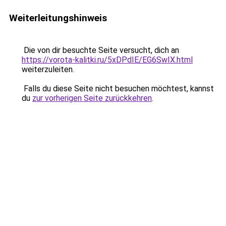
Weiterleitungshinweis
Die von dir besuchte Seite versucht, dich an
https://vorota-kalitki.ru/5xDPdIE/EG6SwIX.html
weiterzuleiten.
Falls du diese Seite nicht besuchen möchtest, kannst
du
zur vorherigen Seite zurückkehren
.