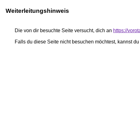
Weiterleitungshinweis
Die von dir besuchte Seite versucht, dich an
https://vor
Falls du diese Seite nicht besuchen möchtest, kannst d