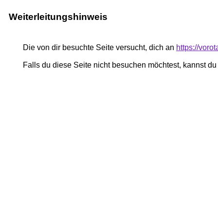
Weiterleitungshinweis
Die von dir besuchte Seite versucht, dich an
https://voro
Falls du diese Seite nicht besuchen möchtest, kannst d