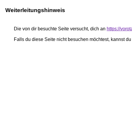
Weiterleitungshinweis
Die von dir besuchte Seite versucht, dich an
https://voro
Falls du diese Seite nicht besuchen möchtest, kannst d