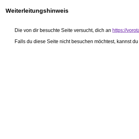
Weiterleitungshinweis
Die von dir besuchte Seite versucht, dich an
https://voro
Falls du diese Seite nicht besuchen möchtest, kannst d