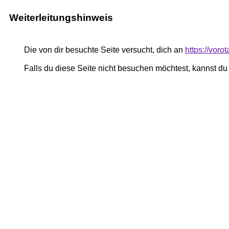
Weiterleitungshinweis
Die von dir besuchte Seite versucht, dich an
https://vor
Falls du diese Seite nicht besuchen möchtest, kannst d