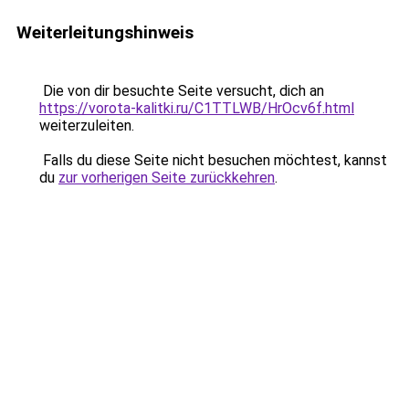
Weiterleitungshinweis
Die von dir besuchte Seite versucht, dich an
https://vorota-kalitki.ru/C1TTLWB/HrOcv6f.html
weiterzuleiten.
Falls du diese Seite nicht besuchen möchtest, kannst
du
zur vorherigen Seite zurückkehren
.