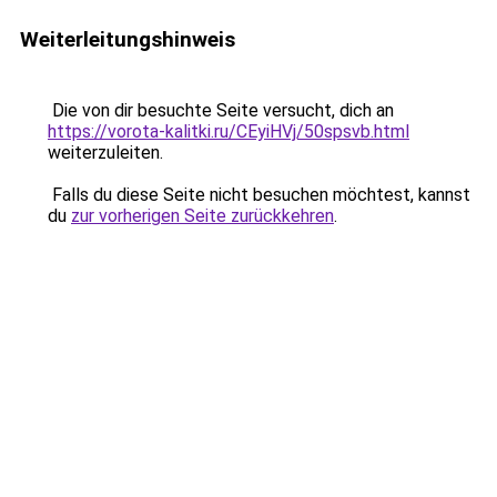
Weiterleitungshinweis
Die von dir besuchte Seite versucht, dich an
https://vorota-kalitki.ru/CEyiHVj/50spsvb.html
weiterzuleiten.
Falls du diese Seite nicht besuchen möchtest, kannst
du
zur vorherigen Seite zurückkehren
.