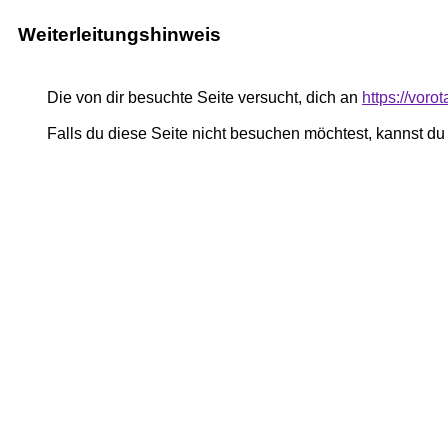
Weiterleitungshinweis
Die von dir besuchte Seite versucht, dich an
https://voro
Falls du diese Seite nicht besuchen möchtest, kannst d