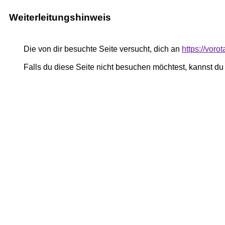
Weiterleitungshinweis
Die von dir besuchte Seite versucht, dich an
https://voro
Falls du diese Seite nicht besuchen möchtest, kannst d