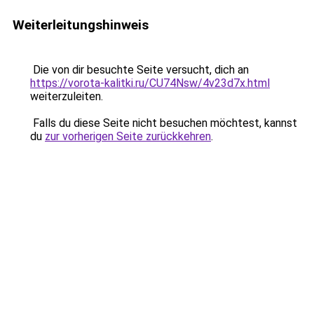
Weiterleitungshinweis
Die von dir besuchte Seite versucht, dich an
https://vorota-kalitki.ru/CU74Nsw/4v23d7x.html
weiterzuleiten.
Falls du diese Seite nicht besuchen möchtest, kannst
du
zur vorherigen Seite zurückkehren
.