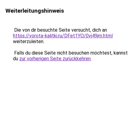
Weiterleitungshinweis
Die von dir besuchte Seite versucht, dich an
https://vorota-kalitki.ru/DFet1YO/0vj49jm.html
weiterzuleiten.
Falls du diese Seite nicht besuchen möchtest, kannst
du
zur vorherigen Seite zurückkehren
.