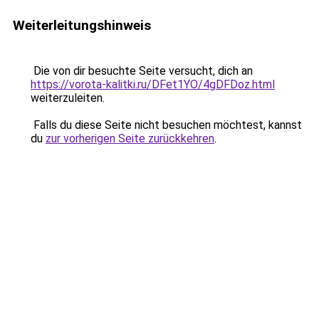
Weiterleitungshinweis
Die von dir besuchte Seite versucht, dich an
https://vorota-kalitki.ru/DFet1YO/4gDFDoz.html
weiterzuleiten.
Falls du diese Seite nicht besuchen möchtest, kannst
du
zur vorherigen Seite zurückkehren
.