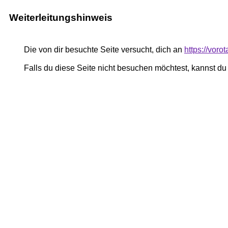
Weiterleitungshinweis
Die von dir besuchte Seite versucht, dich an
https://vor
Falls du diese Seite nicht besuchen möchtest, kannst d