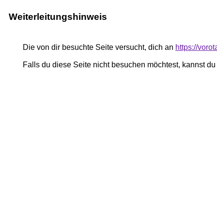
Weiterleitungshinweis
Die von dir besuchte Seite versucht, dich an
https://vor
Falls du diese Seite nicht besuchen möchtest, kannst d