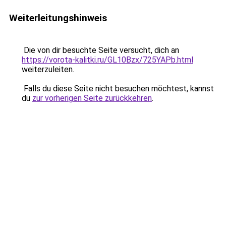
Weiterleitungshinweis
Die von dir besuchte Seite versucht, dich an
https://vorota-kalitki.ru/GL10Bzx/725YAPb.html
weiterzuleiten.
Falls du diese Seite nicht besuchen möchtest, kannst
du
zur vorherigen Seite zurückkehren
.