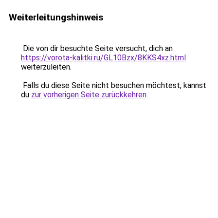
Weiterleitungshinweis
Die von dir besuchte Seite versucht, dich an
https://vorota-kalitki.ru/GL10Bzx/8KKS4xz.html
weiterzuleiten.
Falls du diese Seite nicht besuchen möchtest, kannst
du
zur vorherigen Seite zurückkehren
.