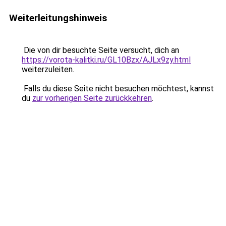
Weiterleitungshinweis
Die von dir besuchte Seite versucht, dich an
https://vorota-kalitki.ru/GL10Bzx/AJLx9zy.html
weiterzuleiten.
Falls du diese Seite nicht besuchen möchtest, kannst
du
zur vorherigen Seite zurückkehren
.