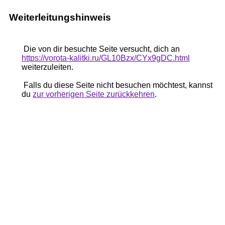
Weiterleitungshinweis
Die von dir besuchte Seite versucht, dich an
https://vorota-kalitki.ru/GL10Bzx/CYx9gDC.html
weiterzuleiten.
Falls du diese Seite nicht besuchen möchtest, kannst
du
zur vorherigen Seite zurückkehren
.