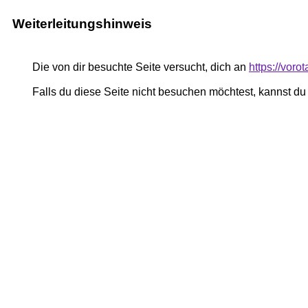
Weiterleitungshinweis
Die von dir besuchte Seite versucht, dich an
https://vor
Falls du diese Seite nicht besuchen möchtest, kannst d